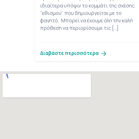
ιδιαίτερα υπόψιν το κομμάτι της σχέσης
‘’εθισμού’’ που δημιουργείται με το
φαγητό. Μπορεί να έχουμε όλη την καλή
πρόθεση να περιορίσουμε τις […]
Διαβάστε περισσότερα