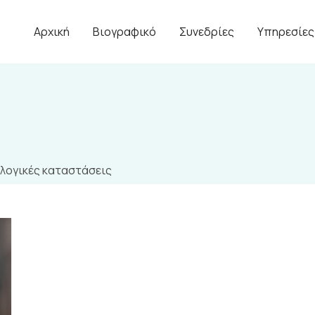
Αρχική
Βιογραφικό
Συνεδρίες
Υπηρεσίες
λογικές καταστάσεις