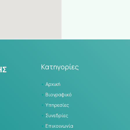
Κατηγορίες
Αρχική
Βιογραφικό
Υπηρεσίες
Συνεδρίες
Επικοινωνία