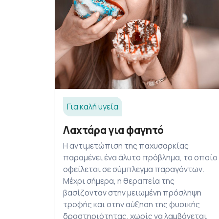
Για καλή υγεία
Λαχτάρα για φαγητό
Η αντιμετώπιση της παχυσαρκίας
παραμένει ένα άλυτο πρόβλημα, το οποίο
οφείλεται σε σύμπλεγμα παραγόντων.
Μέχρι σήμερα, η θεραπεία της
βασίζονταν στην μειωμένη πρόσληψη
τροφής και στην αύξηση της φυσικής
δραστηριότητας, χωρίς να λαμβάνεται