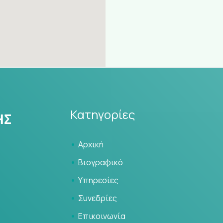
Κατηγορίες
Αρχική
Βιογραφικό
Υπηρεσίες
Συνεδρίες
Επικοινωνία