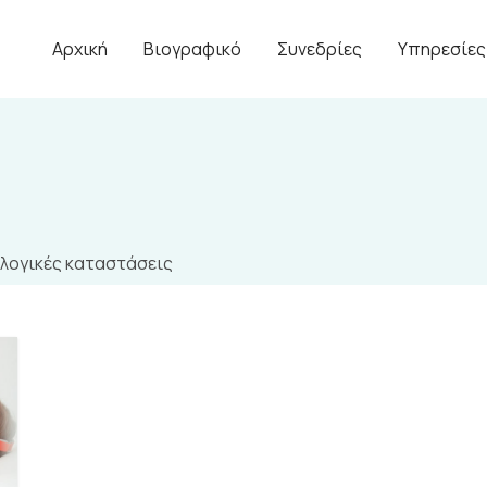
Αρχική
Βιογραφικό
Συνεδρίες
Υπηρεσίες
λογικές καταστάσεις