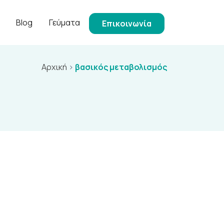
Blog
Γεύματα
Επικοινωνία
Αρχική
>
βασικός μεταβολισμός