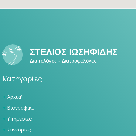
Κατηγορίες
Αρχική
Βιογραφικό
Υπηρεσίες
Συνεδρίες