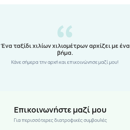
Ένα ταξίδι χιλίων χιλιομέτρων αρχίζει με ένα
βήμα.
Κάνε σήμερα την αρχή και επικοινώνησε μαζί μου!
Eπικοινωνήστε μαζί μου
Για περισσότερες διατροφικές συμβουλές