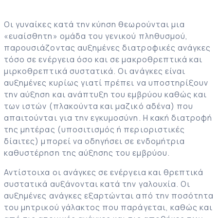
Οι γυναίκες κατά την κύηση θεωρούνται μια
«ευαίσθητη» ομάδα του γενικού πληθυσμού,
παρουσιάζοντας αυξημένες διατροφικές ανάγκες
τόσο σε ενέργεια όσο και σε μακροθρεπτικά και
μιρκοθρεπτικά συστατικά. Οι ανάγκες είναι
αυξημένες κυρίως γιατί πρέπει να υποστηρίξουν
την αύξηση και ανάπτυξη του εμβρύου καθώς και
των ιστών (πλακούντα και μαζικό αδένα) που
απαιτούνται για την εγκυμοσύνη. Η κακή διατροφή
της μητέρας (υποσιτισμός ή περιοριστικές
δίαιτες) μπορεί να οδηγήσει σε ενδομήτρια
καθυστέρηση της αύξησης του εμβρύου.
Αντίστοιχα οι ανάγκες σε ενέργεια και θρεπτικά
συστατικά αυξάνονται κατά την γαλουχία. Οι
αυξημένες ανάγκες εξαρτώνται από την ποσότητα
του μητρικού γάλακτος που παράγεται, καθώς και