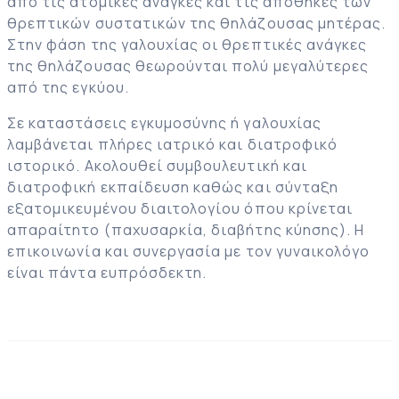
από τις ατομικές ανάγκες και τις αποθήκες των
θρεπτικών συστατικών της θηλάζουσας μητέρας.
Στην φάση της γαλουχίας οι θρεπτικές ανάγκες
της θηλάζουσας θεωρούνται πολύ μεγαλύτερες
από της εγκύου.
Σε καταστάσεις εγκυμοσύνης ή γαλουχίας
λαμβάνεται πλήρες ιατρικό και διατροφικό
ιστορικό. Ακολουθεί συμβουλευτική και
διατροφική εκπαίδευση καθώς και σύνταξη
εξατομικευμένου διαιτολογίου όπου κρίνεται
απαραίτητο (παχυσαρκία, διαβήτης κύησης). Η
επικοινωνία και συνεργασία με τον γυναικολόγο
είναι πάντα ευπρόσδεκτη.