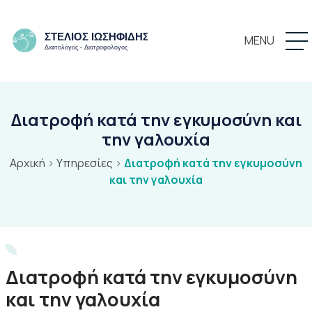
MENU
Διατροφή κατά την εγκυμοσύνη και
την γαλουχία
Αρχική
>
Υπηρεσίες
>
Διατροφή κατά την εγκυμοσύνη
και την γαλουχία
Διατροφή κατά την εγκυμοσύνη
και την γαλουχία