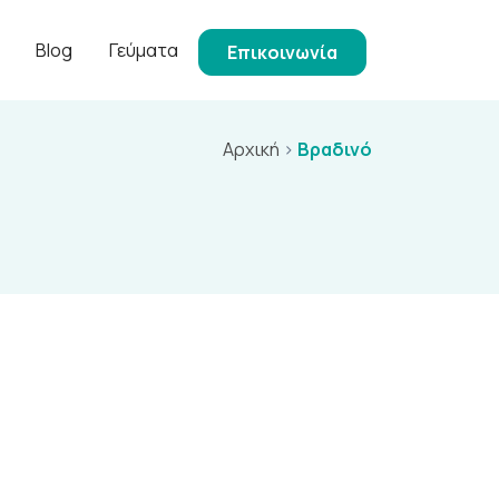
Blog
Γεύματα
Επικοινωνία
Αρχική
>
Βραδινό