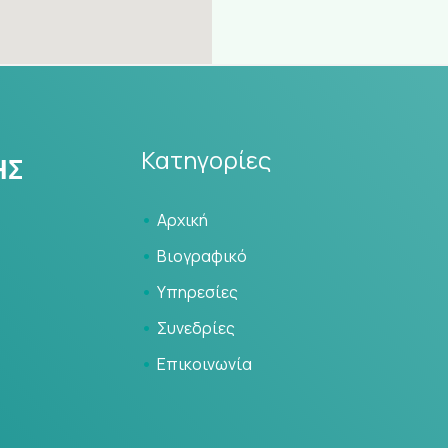
Κατηγορίες
Αρχική
Βιογραφικό
Υπηρεσίες
Συνεδρίες
Επικοινωνία