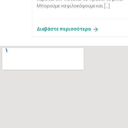
Μπορούμε να ψιλοκόψουμε και […]
Διαβάστε περισσότερα